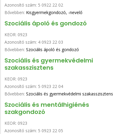
Azonosító szám:
5 0922 22 02
Bővebben:
Kisgyermekgondozó, -nevelő
Szociális ápoló és gondozó
KEOR:
0923
Azonosító szám:
4 0923 22 03
Bővebben:
Szociális ápoló és gondozó
Szociális és gyermekvédelmi
szakasszisztens
KEOR:
0923
Azonosító szám:
5 0923 22 04
Bővebben:
Szociális és gyermekvédelmi szakasszisztens
Szociális és mentálhigiénés
szakgondozó
KEOR:
0923
Azonosító szám:
5 0923 22 05