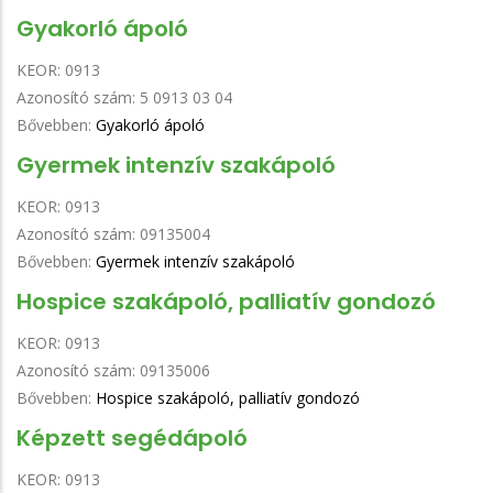
Gyakorló ápoló
KEOR:
0913
Azonosító szám:
5 0913 03 04
Bővebben:
Gyakorló ápoló
Gyermek intenzív szakápoló
KEOR:
0913
Azonosító szám:
09135004
Bővebben:
Gyermek intenzív szakápoló
Hospice szakápoló, palliatív gondozó
KEOR:
0913
Azonosító szám:
09135006
Bővebben:
Hospice szakápoló, palliatív gondozó
Képzett segédápoló
KEOR:
0913