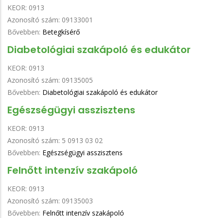
KEOR:
0913
Azonosító szám:
09133001
Bővebben:
Betegkísérő
Diabetológiai szakápoló és edukátor
KEOR:
0913
Azonosító szám:
09135005
Bővebben:
Diabetológiai szakápoló és edukátor
Egészségügyi asszisztens
KEOR:
0913
Azonosító szám:
5 0913 03 02
Bővebben:
Egészségügyi asszisztens
Felnőtt intenzív szakápoló
KEOR:
0913
Azonosító szám:
09135003
Bővebben:
Felnőtt intenzív szakápoló