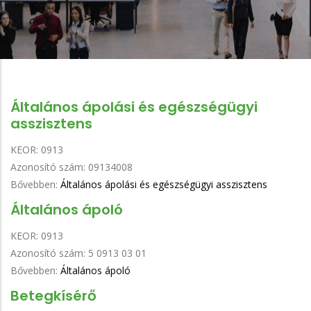
Általános ápolási és egészségügyi
asszisztens
KEOR:
0913
Azonosító szám:
09134008
Bővebben:
Általános ápolási és egészségügyi asszisztens
Általános ápoló
KEOR:
0913
Azonosító szám:
5 0913 03 01
Bővebben:
Általános ápoló
Betegkísérő